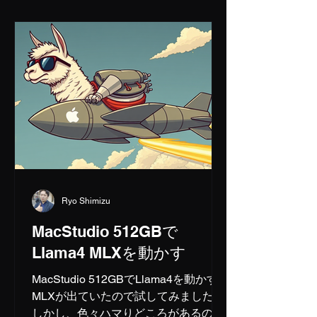
Ryo Shimizu
MacStudio 512GBで
Llama4 MLXを動かす
MacStudio 512GBでLlama4を動かす
MLXが出ていたので試してみました。
しかし、色々ハマりどころがあるの