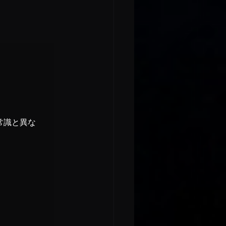
の常識と異な