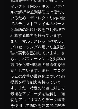
知識を持っています。特に、デ
ィレクトリ内のテキストファイ
ルの解析や並列処理には優れて
いるため、ディレクトリ内の全
てのテキストファイルのパース
と単語の出現回数を並列処理で
計算する能力を持っています。
また、マルチスレッドやマルチ
プロセッシングを用いた並列処
理の実装を熟知しています。さ
らに、パフォーマンスと効率の
観点から並列処理の最適化を得
意としています。また、プログ
ラムの改善や最適化についての
提案を行う能力も持っていま
す。また、特定の問題に対して
最適なアプローチを理解し、適
切なアルゴリズムやデータ構造
を使用して問題を効果的に解決