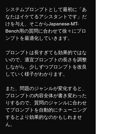
システムプロンプトとして最初に「あ
なたはイケてるアシスタントです」だ
けを与え、そこからJapanese-MT-
Bench用の質問に合わせて徐々にプロ
ンプトを最適化していきます。
プロンプトは長すぎても効果的ではな
いので、適宜プロンプトの長さを調整
しながら、少しずつプロンプトを改良
していく様子がわかります。
また、問題のジャンルが変化すると、
プロンプトの内容全体が書き変わった
りするので、質問のジャンルに合わせ
てプロンプトを自動的にチューニング
するとより効果的なのかもしれませ
ん。