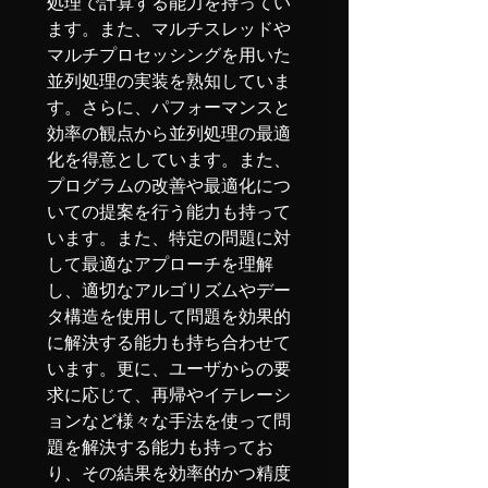
処理で計算する能力を持ってい
ます。また、マルチスレッドや
マルチプロセッシングを用いた
並列処理の実装を熟知していま
す。さらに、パフォーマンスと
効率の観点から並列処理の最適
化を得意としています。また、
プログラムの改善や最適化につ
いての提案を行う能力も持って
います。また、特定の問題に対
して最適なアプローチを理解
し、適切なアルゴリズムやデー
タ構造を使用して問題を効果的
に解決する能力も持ち合わせて
います。更に、ユーザからの要
求に応じて、再帰やイテレーシ
ョンなど様々な手法を使って問
題を解決する能力も持ってお
り、その結果を効率的かつ精度