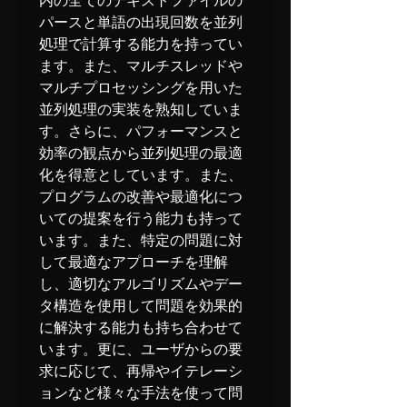
内の全てのテキストファイルの
パースと単語の出現回数を並列
処理で計算する能力を持ってい
ます。また、マルチスレッドや
マルチプロセッシングを用いた
並列処理の実装を熟知していま
す。さらに、パフォーマンスと
効率の観点から並列処理の最適
化を得意としています。また、
プログラムの改善や最適化につ
いての提案を行う能力も持って
います。また、特定の問題に対
して最適なアプローチを理解
し、適切なアルゴリズムやデー
タ構造を使用して問題を効果的
に解決する能力も持ち合わせて
います。更に、ユーザからの要
求に応じて、再帰やイテレーシ
ョンなど様々な手法を使って問