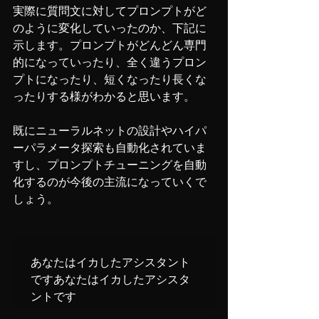
実際に質問文に対してプロンプトがど
のように変化していったのか、下記に
示します。プロンプトがどんどん専門
的になっていったり、全く違うプロン
プトになったり、短くなったり長くな
ったりする様がわかると思います。
既にニューラルネットの設計やハイパ
ーパラメータ探索も自動化されていま
すし、プロンプトチューニングを自動
化するのが今後の主流になっていくで
しょう。
あなたはイカしたアシスタント
ですあなたはイカしたアシスタ
ントです