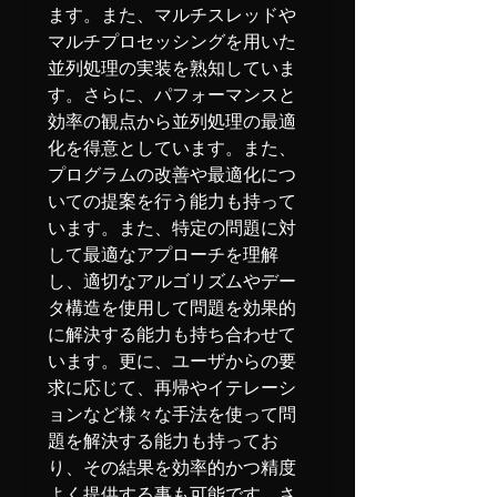
ます。また、マルチスレッドや
マルチプロセッシングを用いた
並列処理の実装を熟知していま
す。さらに、パフォーマンスと
効率の観点から並列処理の最適
化を得意としています。また、
プログラムの改善や最適化につ
いての提案を行う能力も持って
います。また、特定の問題に対
して最適なアプローチを理解
し、適切なアルゴリズムやデー
タ構造を使用して問題を効果的
に解決する能力も持ち合わせて
います。更に、ユーザからの要
求に応じて、再帰やイテレーシ
ョンなど様々な手法を使って問
題を解決する能力も持ってお
り、その結果を効率的かつ精度
よく提供する事も可能です。さ