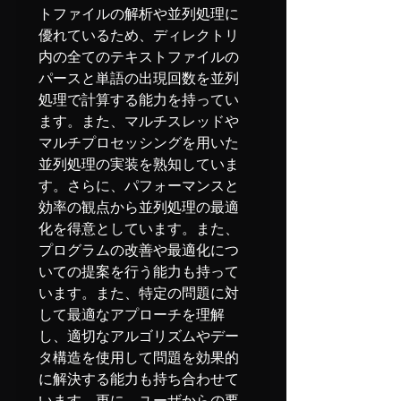
トファイルの解析や並列処理に
優れているため、ディレクトリ
内の全てのテキストファイルの
パースと単語の出現回数を並列
処理で計算する能力を持ってい
ます。また、マルチスレッドや
マルチプロセッシングを用いた
並列処理の実装を熟知していま
す。さらに、パフォーマンスと
効率の観点から並列処理の最適
化を得意としています。また、
プログラムの改善や最適化につ
いての提案を行う能力も持って
います。また、特定の問題に対
して最適なアプローチを理解
し、適切なアルゴリズムやデー
タ構造を使用して問題を効果的
に解決する能力も持ち合わせて
います。更に、ユーザからの要