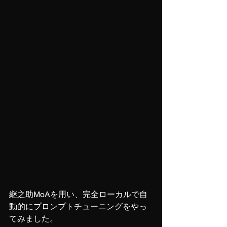
継之助MoAを用い、完全ローカルで自
動的にプロンプトチューニングをやっ
てみました。