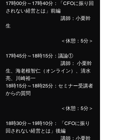
17時00分～17時40分：「CFOに振り回
されない経営とは」前編
　　　　　　　　　　　講師：小栗幹
生
　　　　　　　　　　　＜休憩：5分＞
17時45分～18時15分：議論①
　　　　　　　　　　　講師： 小栗幹
生、海老根智仁（オンライン）、清水
亮、川崎裕一
18時15分～18時25分：セミナー受講者
からの質問
　　　　　　　　　　　＜休憩：5分＞
18時30分～19時10分： 「CFOに振り
回されない経営とは」後編
　　　　　　　　　　　講師：小栗幹