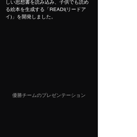
しい思想書を読み込み、子供でも読め
る絵本を生成する「READI(リードア
イ)」を開発しました。
優勝チームのプレゼンテーション