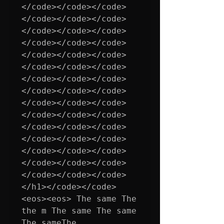
</code></code></code>
</code></code></code>
</code></code></code>
</code></code></code>
</code></code></code>
</code></code></code>
</code></code></code>
</code></code></code>
</code></code></code>
</code></code></code>
</code></code></code>
</code></code></code>
</code></code></code>
</code></code></code>
</code></code></code>
</h1></code></code>
<eos><eos> The same The 
the m The same The same 